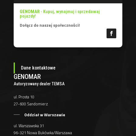
GENOMAR
- Kupuj, wynajmuj i sprzedawaj
pojazdy!
Dołącz do naszej społeczności!
Dane kontaktowe
GENOMAR
Autoryzowany dealer TEMSA
ul. Prosta 10
27-600 Sandomierz
Oddział w Warszawie
ul. Warszawska 31
96-321 Nowa Bukówka/Warszawa