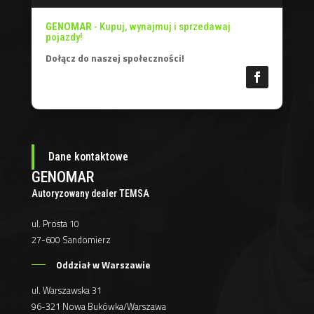
GENOMAR
- Kupuj, wynajmuj i sprzedawaj
pojazdy!
Dołącz do naszej społeczności!
Dane kontaktowe
GENOMAR
Autoryzowany dealer TEMSA
ul. Prosta 10
27-600 Sandomierz
Oddział w Warszawie
ul. Warszawska 31
96-321 Nowa Bukówka/Warszawa