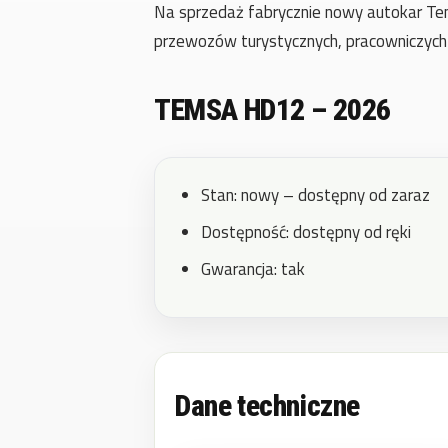
Na sprzedaż fabrycznie nowy autokar Te
przewozów turystycznych, pracowniczych 
TEMSA HD12 – 2026
Stan: nowy – dostępny od zaraz
Dostępność: dostępny od ręki
Gwarancja: tak
Dane techniczne