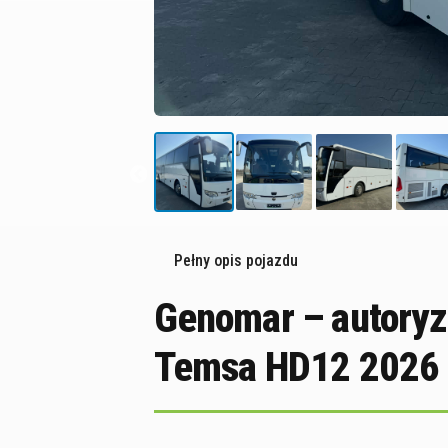
Pełny opis pojazdu
Genomar – autoryz
Temsa HD12 2026