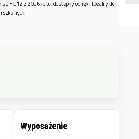
msa HD12 z 2026 roku, dostępny od ręki. Idealny do
i szkolnych.
Wyposażenie