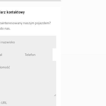
larz kontaktowy
 zainteresowany naszym pojazdem?
 do nas.