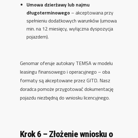
Umowa dzierżawy lub najmu
długoterminowego
– akceptowana przy
spełnieniu dodatkowych warunków (umowa
min. na 12 miesięcy, wyłączna dyspozycja
pojazdem).
Genomar oferuje autokary TEMSA w modelu
leasingu finansowego i operacyjnego – oba
formaty są akceptowane przez GITD. Nasz
doradca pomoże przygotować dokumentację
pojazdu niezbędną do wniosku licencyjnego.
Krok 6 – Złożenie wniosku o