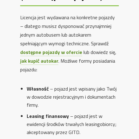
Licencja jest wydawana na konkretne pojazdy
– dlatego musisz dysponować przynajmniej
jednym autobusem lub autokarem
spełniającym wymogi techniczne. Sprawdź
dostępne pojazdy w ofercie
lub dowiedz się,
jak kupić autokar
. Możliwe formy posiadania
pojazdu:
Własność
– pojazd jest wpisany jako Twój
w dowodzie rejestracyjnym i dokumentach
firmy.
Leasing finansowy
– pojazd jest w
ewidencji środków trwałych leasingobiorcy;
akceptowany przez GITD.