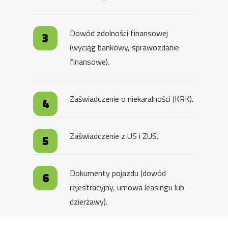
Dowód zdolności finansowej
(wyciąg bankowy, sprawozdanie
finansowe).
Zaświadczenie o niekaralności (KRK).
Zaświadczenie z US i ZUS.
Dokumenty pojazdu (dowód
rejestracyjny, umowa leasingu lub
dzierżawy).