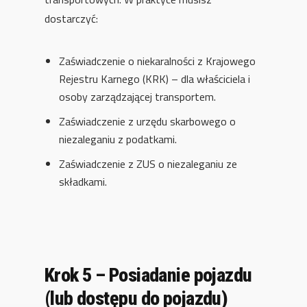
dostarczyć:
Zaświadczenie o niekaralności z Krajowego
Rejestru Karnego (KRK) – dla właściciela i
osoby zarządzającej transportem.
Zaświadczenie z urzędu skarbowego o
niezaleganiu z podatkami.
Zaświadczenie z ZUS o niezaleganiu ze
składkami.
Krok 5 – Posiadanie pojazdu
(lub dostępu do pojazdu)