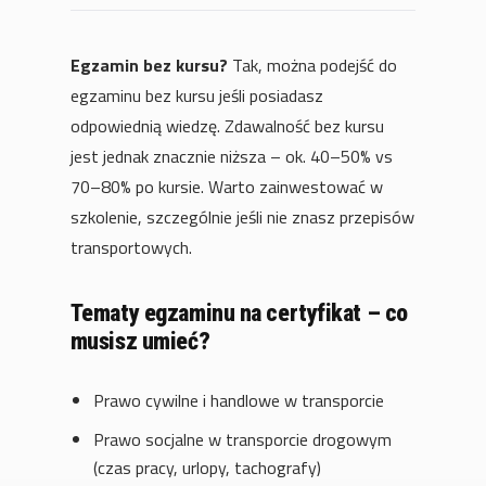
Egzamin bez kursu?
Tak, można podejść do
egzaminu bez kursu jeśli posiadasz
odpowiednią wiedzę. Zdawalność bez kursu
jest jednak znacznie niższa – ok. 40–50% vs
70–80% po kursie. Warto zainwestować w
szkolenie, szczególnie jeśli nie znasz przepisów
transportowych.
Tematy egzaminu na certyfikat – co
musisz umieć?
Prawo cywilne i handlowe w transporcie
Prawo socjalne w transporcie drogowym
(czas pracy, urlopy, tachografy)