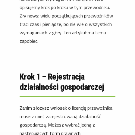
opisujemy krok po kroku w tym przewodniku.
Zły news: wielu początkujących przewoźników
traci czas i pieniądze, bo nie wie o wszystkich
wymaganiach z góry. Ten artykuł ma temu
zapobiec.
Krok 1 – Rejestracja
działalności gospodarczej
Zanim złożysz wniosek o licencję przewoźnika,
musisz mieć zarejestrowaną działalność
gospodarczą. Możesz wybrać jedną z
następujących form prawnych: