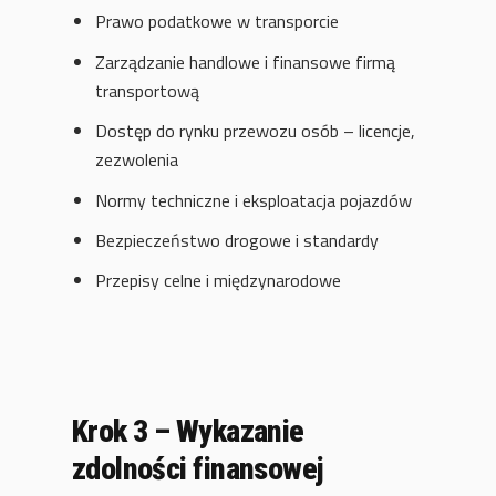
Prawo podatkowe w transporcie
Zarządzanie handlowe i finansowe firmą
transportową
Dostęp do rynku przewozu osób – licencje,
zezwolenia
Normy techniczne i eksploatacja pojazdów
Bezpieczeństwo drogowe i standardy
Przepisy celne i międzynarodowe
Krok 3 – Wykazanie
zdolności finansowej