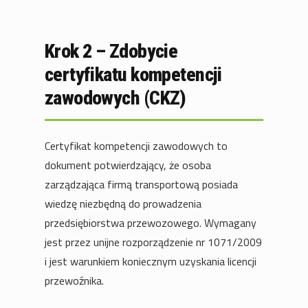
Krok 2 – Zdobycie
certyfikatu kompetencji
zawodowych (CKZ)
Certyfikat kompetencji zawodowych to
dokument potwierdzający, że osoba
zarządzająca firmą transportową posiada
wiedzę niezbędną do prowadzenia
przedsiębiorstwa przewozowego. Wymagany
jest przez unijne rozporządzenie nr 1071/2009
i jest warunkiem koniecznym uzyskania licencji
przewoźnika.