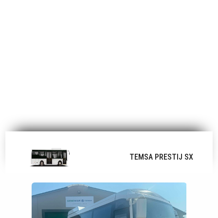
TEMSA PRESTIJ SX