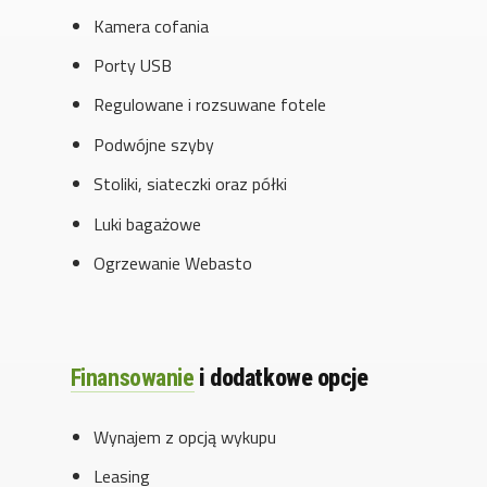
Kamera cofania
Porty USB
Regulowane i rozsuwane fotele
Podwójne szyby
Stoliki, siateczki oraz półki
Luki bagażowe
Ogrzewanie Webasto
Finansowanie
i dodatkowe opcje
Wynajem z opcją wykupu
Leasing