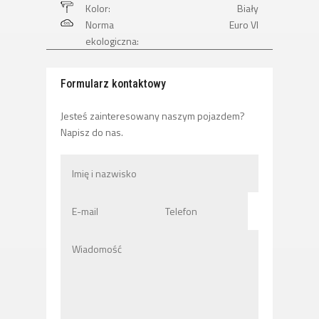
Kolor:
Biały
Norma
Euro VI
ekologiczna:
Formularz kontaktowy
Jesteś zainteresowany naszym pojazdem?
Napisz do nas.