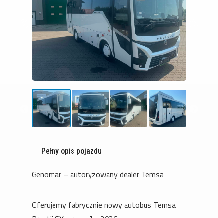
Pełny opis pojazdu
Genomar – autoryzowany dealer Temsa
Oferujemy fabrycznie nowy autobus Temsa