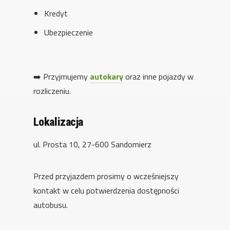
Kredyt
Ubezpieczenie
➡️ Przyjmujemy
autokary
oraz inne pojazdy w
rozliczeniu.
Lokalizacja
ul. Prosta 10, 27-600 Sandomierz
Przed przyjazdem prosimy o wcześniejszy
kontakt w celu potwierdzenia dostępności
autobusu.